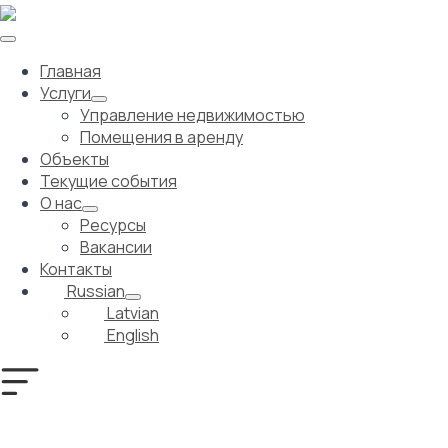
Главная
Услуги
Управление недвижимостью
Помещения в аренду
Объекты
Текущие события
О нас
Ресурсы
Вакансии
Контакты
Russian
Latvian
English