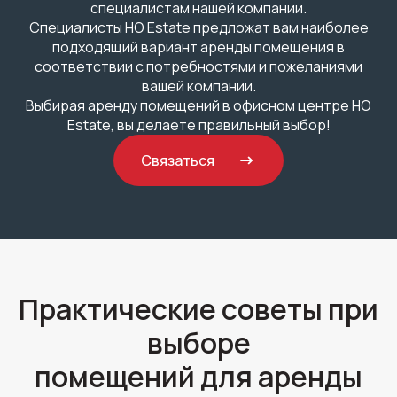
специалистам нашей компании.
Специалисты HO Estate предложат вам наиболее
подходящий вариант аренды помещения в
соответствии с потребностями и пожеланиями
вашей компании.
Выбирая аренду помещений в офисном центре HO
Estate, вы делаете правильный выбор!
Связаться
Практические советы при
выборе
помещений для аренды