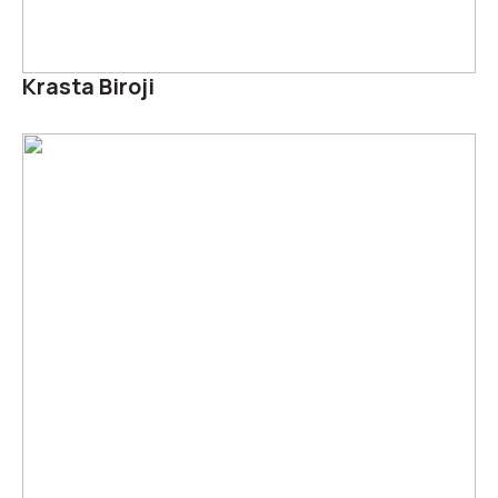
Krasta Biroji