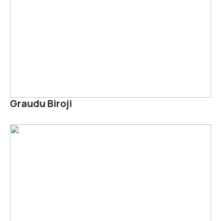
Graudu Biroji