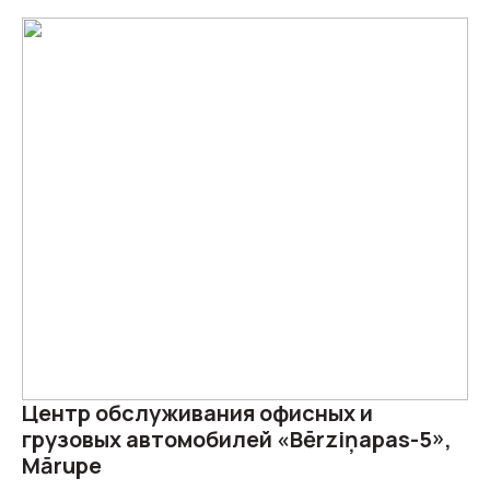
Центр обслуживания офисных и
грузовых автомобилей «Bērziņapas-5»,
Mārupe