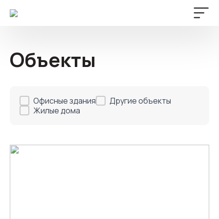
Объекты
Фильтр объектов
Офисные здания
Другие объекты
Жилые дома