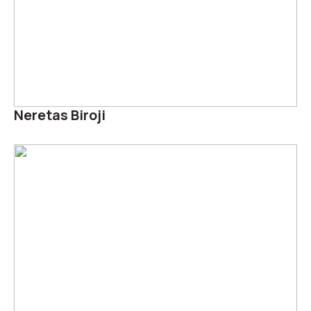
Neretas Biroji