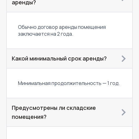
аренды?
Обычно договор аренды помещения
заключается на 2 года.
Какой минимальный срок аренды?
Минимальная продолжительность — 1 год.
Предусмотрены ли складские
помещения?