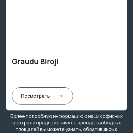
Graudu Biroji
Посмотреть
Более подробную информацию о наших офисных
центрах и предложениях по аренде свободных
площадей вы можете узнать, обратившись к