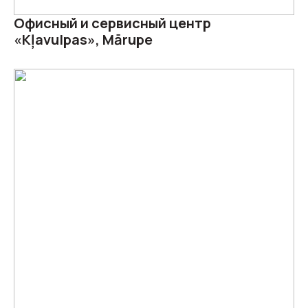
Офисный и сервисный центр
«Kļavulpas», Mārupe