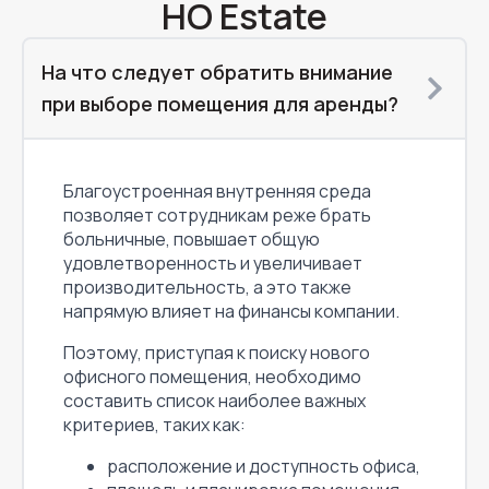
HO Estate
На что следует обратить внимание
при выборе помещения для аренды?
Благоустроенная внутренняя среда
позволяет сотрудникам реже брать
больничные, повышает общую
удовлетворенность и увеличивает
производительность, а это также
напрямую влияет на финансы компании.
Поэтому, приступая к поиску нового
офисного помещения, необходимо
составить список наиболее важных
критериев, таких как:
расположение и доступность офиса,