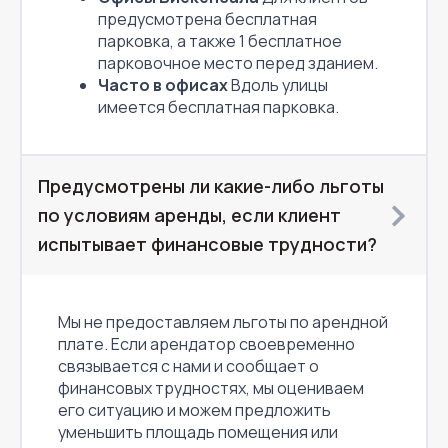
предусмотрена бесплатная
парковка, а также 1 бесплатное
парковочное место перед зданием.
Часто в офисах
Вдоль улицы
имеется бесплатная парковка.
Предусмотрены ли какие-либо льготы
по условиям аренды, если клиент
испытывает финансовые трудности?
Мы не предоставляем льготы по арендной
плате. Если арендатор своевременно
связывается с нами и сообщает о
финансовых трудностях, мы оцениваем
его ситуацию и можем предложить
уменьшить площадь помещения или