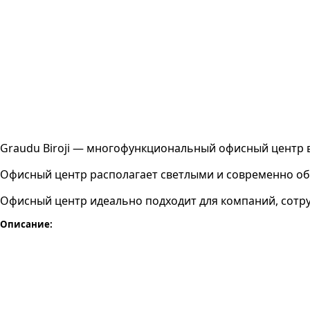
Graudu Biroji — многофункциональный офисный центр в 
Офисный центр располагает светлыми и современно об
Офисный центр идеально подходит для компаний, сотру
Описание: