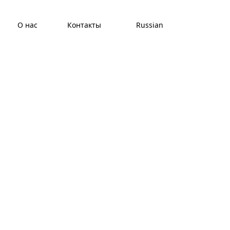
О нас
Контакты
Russian