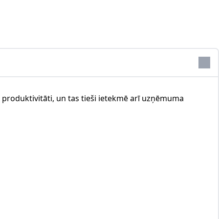
 produktivitāti, un tas tieši ietekmē arī uzņēmuma