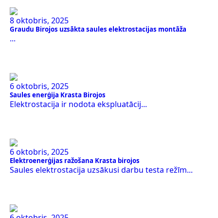
8 oktobris, 2025
Graudu Birojos uzsākta saules elektrostacijas montāža
...
6 oktobris, 2025
Saules enerģija Krasta Birojos
Elektrostacija ir nodota ekspluatācij...
6 oktobris, 2025
Elektroenerģijas ražošana Krasta birojos
Saules elektrostacija uzsākusi darbu testa režīm...
6 oktobris, 2025