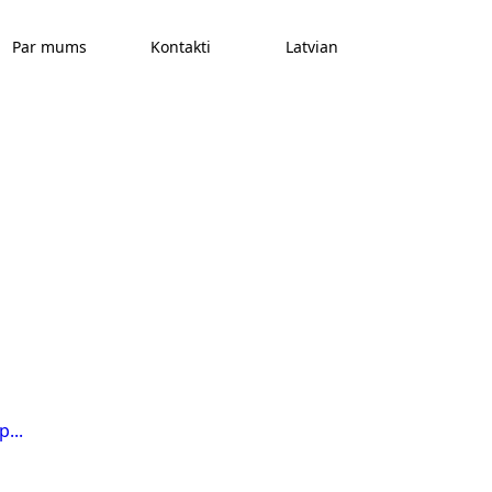
Par mums
Kontakti
Latvian
...