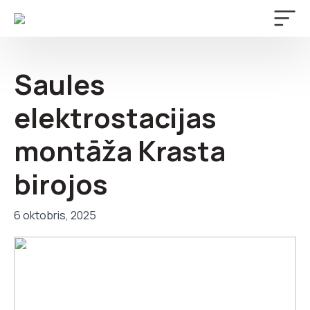
Saules
elektrostacijas
montāža Krasta
birojos
6 oktobris, 2025