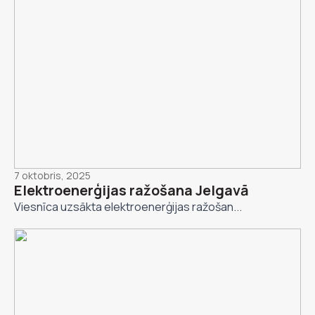
7 oktobris, 2025
Elektroenerģijas ražošana Jelgavā
Viesnīca uzsākta elektroenerģijas ražošan...