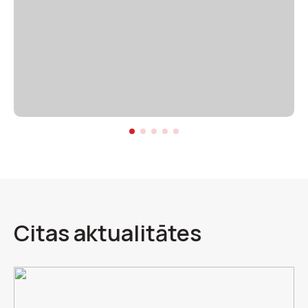
Citas aktualitātes